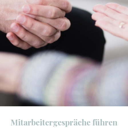
Mitarbeitergespräche führen