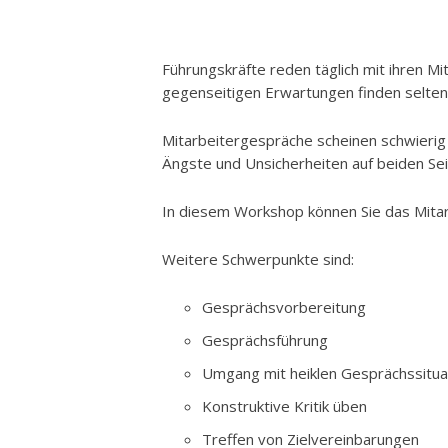
Führungskräfte reden täglich mit ihren M
gegenseitigen Erwartungen finden selten
Mitarbeitergespräche scheinen schwierig 
Ängste und Unsicherheiten auf beiden Se
In diesem Workshop können Sie das Mitar
Weitere Schwerpunkte sind:
Gesprächsvorbereitung
Gesprächsführung
Umgang mit heiklen Gesprächssitua
Konstruktive Kritik üben
Treffen von Zielvereinbarungen