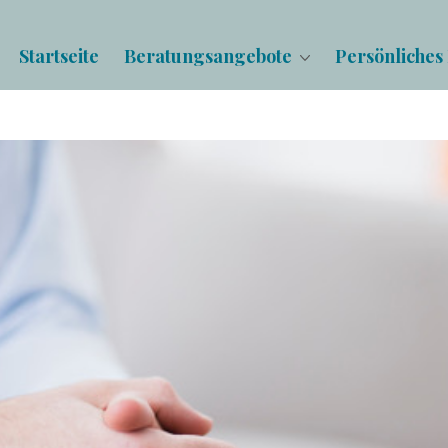
Startseite
Beratungsangebote
Persönliches 