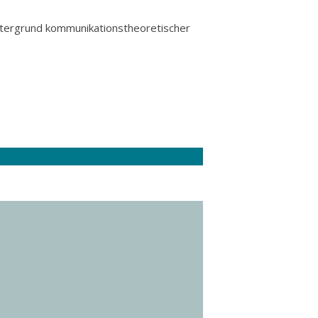
ntergrund kommunikationstheoretischer