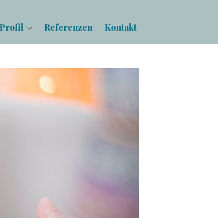
Profil
Referenzen
Kontakt