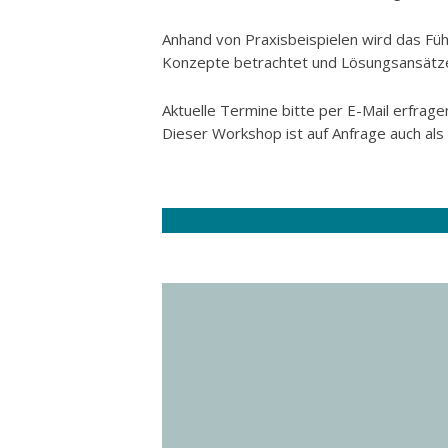
Anhand von Praxisbeispielen wird das Fü
Konzepte betrachtet und Lösungsansätze
Aktuelle Termine bitte per E-Mail erfrage
Dieser Workshop ist auf Anfrage auch a